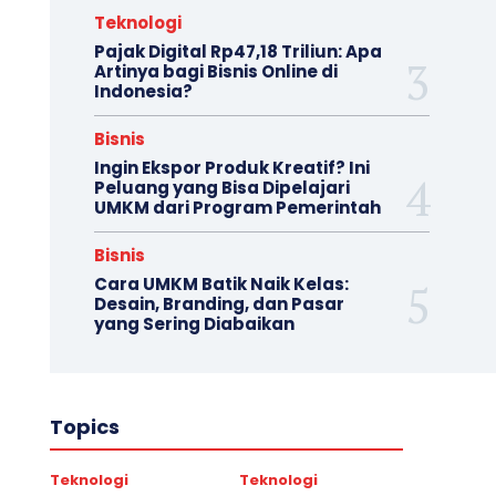
Teknologi
Pajak Digital Rp47,18 Triliun: Apa
Artinya bagi Bisnis Online di
Indonesia?
Bisnis
Ingin Ekspor Produk Kreatif? Ini
Peluang yang Bisa Dipelajari
UMKM dari Program Pemerintah
Bisnis
Cara UMKM Batik Naik Kelas:
Desain, Branding, dan Pasar
yang Sering Diabaikan
Topics
Teknologi
Teknologi