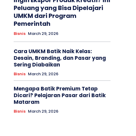
Ingin Ekspor Produk Kreatif? Ini
Peluang yang Bisa Dipelajari
UMKM dari Program
Pemerintah
Bisnis
March 29, 2026
Cara UMKM Batik Naik Kelas:
Desain, Branding, dan Pasar yang
Sering Diabaikan
Bisnis
March 29, 2026
Mengapa Batik Premium Tetap
Dicari? Pelajaran Pasar dari Batik
Mataram
Bisnis
March 29, 2026