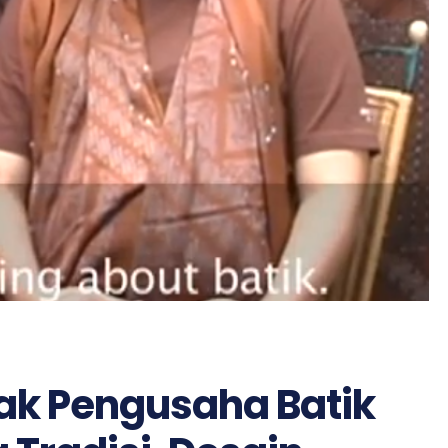
jak Pengusaha Batik