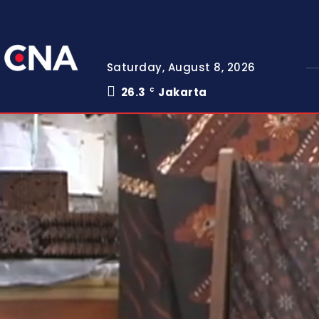
Saturday, August 8, 2026
26.3
Jakarta
C