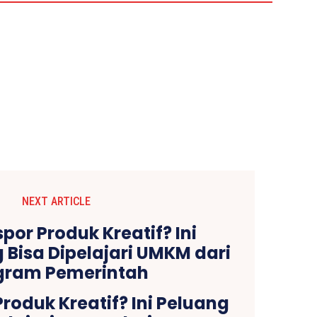
NEXT ARTICLE
Produk Kreatif? Ini Peluang