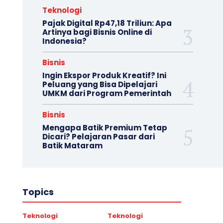
Teknologi
Pajak Digital Rp47,18 Triliun: Apa
Artinya bagi Bisnis Online di
Indonesia?
Bisnis
Ingin Ekspor Produk Kreatif? Ini
Peluang yang Bisa Dipelajari
UMKM dari Program Pemerintah
Bisnis
Mengapa Batik Premium Tetap
Dicari? Pelajaran Pasar dari
Batik Mataram
Topics
Teknologi
Teknologi