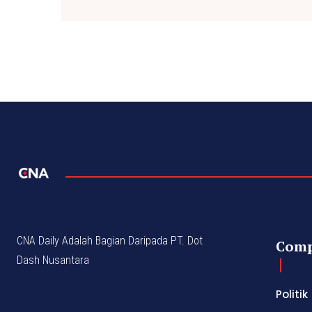
CNA Daily Adalah Bagian Daripada PT. Dot
Com
Dash Nusantara
Politik