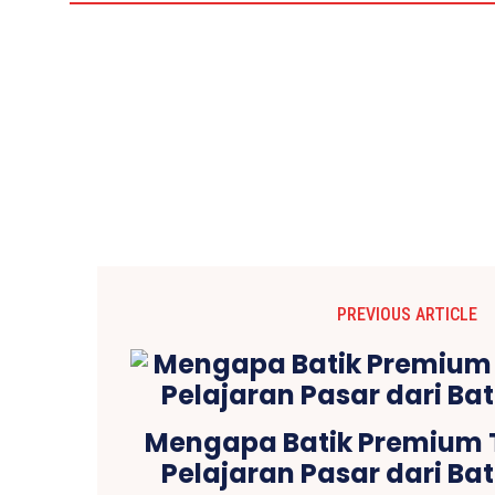
PREVIOUS ARTICLE
Mengapa Batik Premium T
Pelajaran Pasar dari Ba