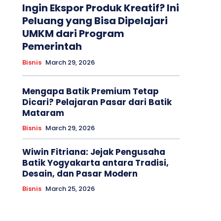
Ingin Ekspor Produk Kreatif? Ini
Peluang yang Bisa Dipelajari
UMKM dari Program
Pemerintah
Bisnis
March 29, 2026
Mengapa Batik Premium Tetap
Dicari? Pelajaran Pasar dari Batik
Mataram
Bisnis
March 29, 2026
Wiwin Fitriana: Jejak Pengusaha
Batik Yogyakarta antara Tradisi,
Desain, dan Pasar Modern
Bisnis
March 25, 2026