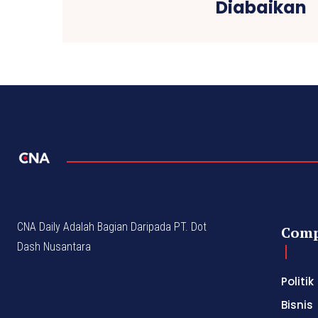
Diabaikan
CNA Daily Adalah Bagian Daripada PT. Dot
Com
Dash Nusantara
Politik
Bisnis