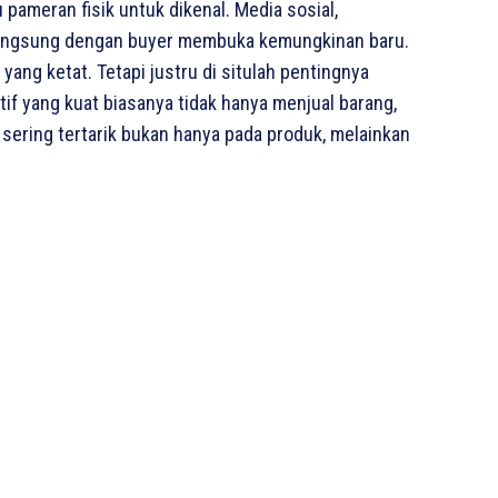
pameran fisik untuk dikenal. Media sosial,
 langsung dengan buyer membuka kemungkinan baru.
yang ketat. Tetapi justru di situlah pentingnya
tif yang kuat biasanya tidak hanya menjual barang,
 sering tertarik bukan hanya pada produk, melainkan