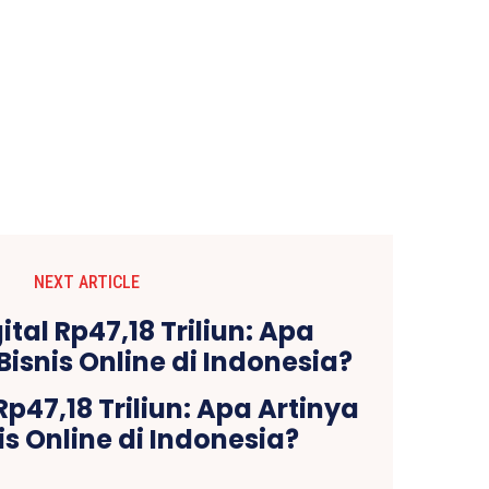
NEXT ARTICLE
Rp47,18 Triliun: Apa Artinya
is Online di Indonesia?