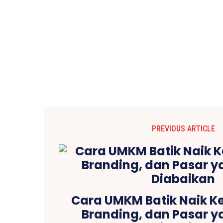
PREVIOUS ARTICLE
Cara UMKM Batik Naik Ke
Branding, dan Pasar y