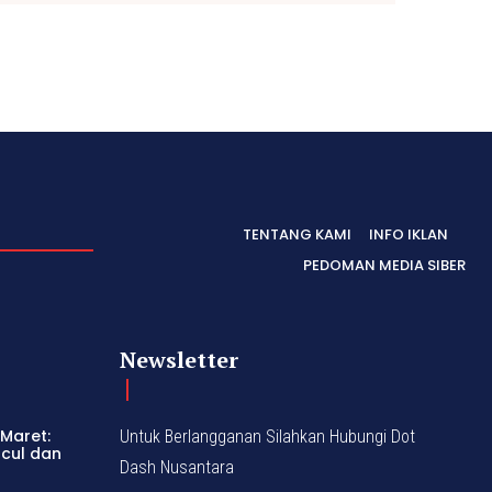
TENTANG KAMI
INFO IKLAN
PEDOMAN MEDIA SIBER
Newsletter
 Maret:
Untuk Berlangganan Silahkan Hubungi Dot
ncul dan
Dash Nusantara