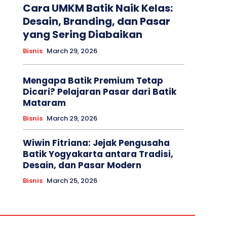
Cara UMKM Batik Naik Kelas:
Desain, Branding, dan Pasar
yang Sering Diabaikan
Bisnis
March 29, 2026
Mengapa Batik Premium Tetap
Dicari? Pelajaran Pasar dari Batik
Mataram
Bisnis
March 29, 2026
Wiwin Fitriana: Jejak Pengusaha
Batik Yogyakarta antara Tradisi,
Desain, dan Pasar Modern
Bisnis
March 25, 2026