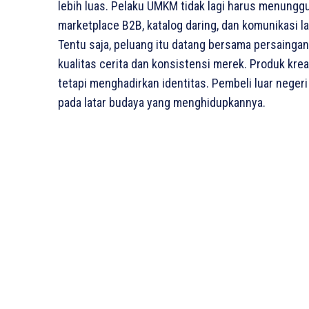
lebih luas. Pelaku UMKM tidak lagi harus menunggu 
marketplace B2B, katalog daring, dan komunikasi
Tentu saja, peluang itu datang bersama persaingan 
kualitas cerita dan konsistensi merek. Produk krea
tetapi menghadirkan identitas. Pembeli luar negeri
pada latar budaya yang menghidupkannya.