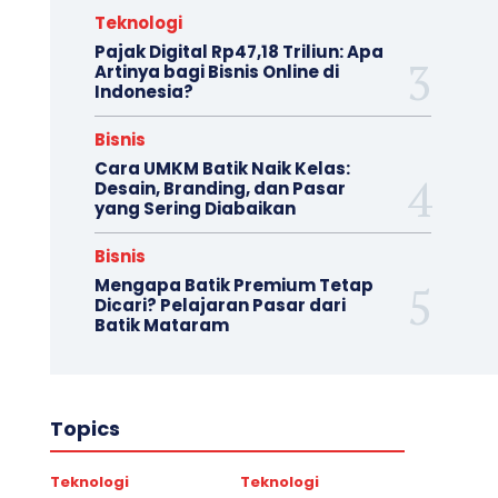
Teknologi
Pajak Digital Rp47,18 Triliun: Apa
Artinya bagi Bisnis Online di
Indonesia?
Bisnis
Cara UMKM Batik Naik Kelas:
Desain, Branding, dan Pasar
yang Sering Diabaikan
Bisnis
Mengapa Batik Premium Tetap
Dicari? Pelajaran Pasar dari
Batik Mataram
Topics
Teknologi
Teknologi